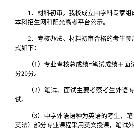
1
．材料初审。我校成立由学科专家组
本科招生网和阳光高考平台公示。
2
．考核办法。材料初审合格的考生参
式如下：
（1）专业考核总成绩=笔试成绩＋面试
分20分。
（2）笔试、面试主要考察考生外语
试。
（3）中学外语语种为英语的考生，
英法）部分专业课程采用英文授课，笔试