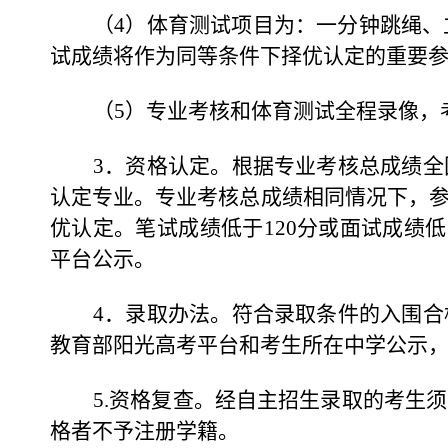
（4）体育测试项目为：一分钟跳绳、
试成绩将作为同等条件下择优认定的重要
（5）专业考核和体育测试全程录像，
3
．资格认定。根据专业考核总成绩全
认定专业。专业考核总成绩相同情况下，
优认定。笔试成绩低于120分或面试成绩
平台公示。
4
．录取办法。符合录取条件的入围合
教育部阳光高考平台和考生所在中学公示
5.
资格复查。经自主招生录取的考生须
格者不予注册学籍。