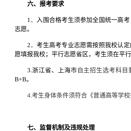
六、报考要求
1
．入围合格考生须参加全国统一高考
志愿。
2
．考生高考专业志愿需按照我校认定
愿填报我校；平行志愿省区，考生须在平
3.
浙江省、上海市
自主招生选考科目
B+B。
4.
考生身体条件须符合《普通高等学校
七、监督机制及违规处理