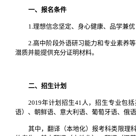
一、报名条件
1.
理想信念坚定、身心健康、品学兼优
2.
高中阶段外语研习能力和专业素养等
潜质并能提供充分证明材料。
二、招生计划
2019
年计划招生41人，招生专业包
语）、朝鲜语、意大利语、葡萄牙语、俄
其中，翻译（本地化）报考科类限理