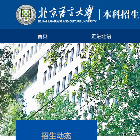
首页
走进北语
招生动态