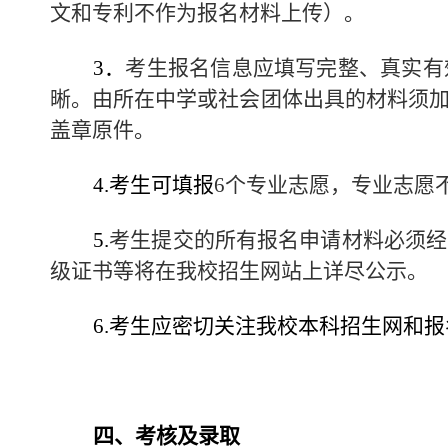
文和专利不作为报名材料上传）。
3
．
考生报名信息应填写完整、真实有
晰。
由所在中学或社会团体出具的材料须
盖章原件。
4.
考生可填报
6
个专业志愿，专业志愿
5.
考生提交的所有报名申请材料必须经
级证书等将在我校招生网站上详尽公示。
6.
考生应密切关注我校本科招生网和报
四、考核及录取