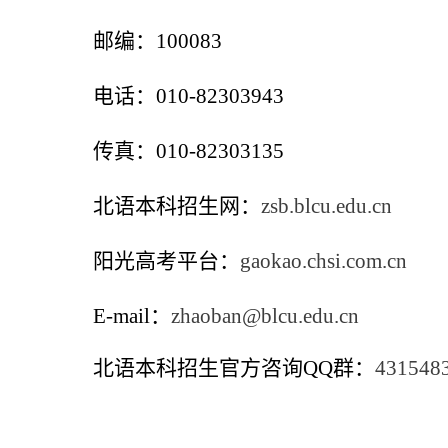
邮编：100083
电话：010-82303943
传真：010-82303135
北语本科招生网：
zsb.blcu.edu.cn
阳光高考平台：
gaokao.chsi.com.cn
E-mail
：
zhaoban@blcu.edu.cn
北语本科招生官方咨询QQ群：
431548