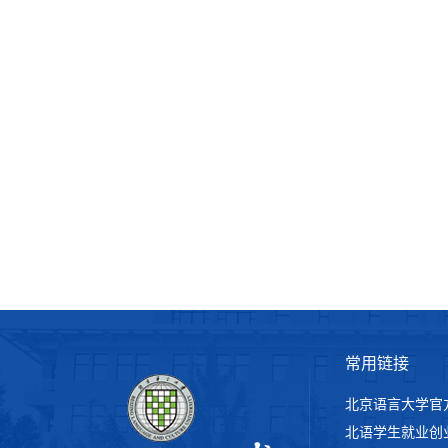
常用链接
北京语言大学官
北语学生就业创