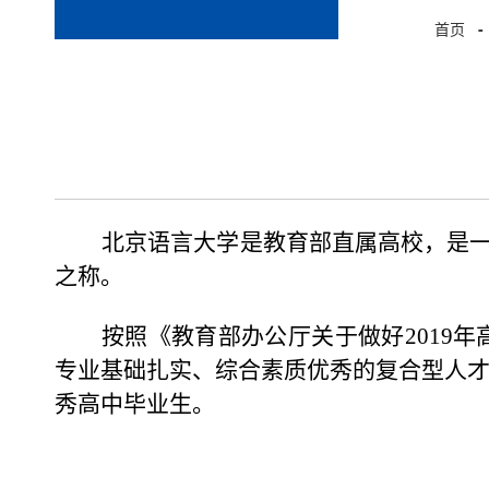
首页
-
北京语言大学是教育部直属高校，是一
之称。
按照《教育部办公厅关于做好2019年
专业基础扎实、综合素质优秀的复合型人才
秀高中毕业生。