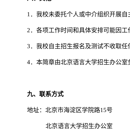
1
．我校未委托个人或中介组织开展自
2
．各项工作时间和具体安排可能因工
3
．我校自主招生报名及测试不收取任
4
．本简章由北京语言大学招生办公室
九、联系方式
地址：北京市海淀区学院路15号
北京语言大学招生办公室