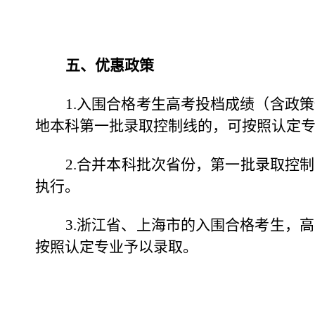
五、优惠政策
1.
入围合格考生高考投档成绩（含政策
地本科第一批录取控制线的，可按照认定专
2.
合并本科批次省份，第一批录取控制
执行。
3.
浙江省、上海市的入围合格考生，高
按照认定专业予以录取。