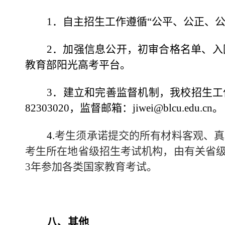
1
．自主招生工作遵循“公平、公正、
2
．加强信息公开，初审合格名单、入
教育部阳光高考平台。
3
．建立和完善监督机制，我校招生工
82303020，监督邮箱：
jiwei@blcu.edu.cn
。
4.
考生须承诺提交的所有材料客观、真
考生所在地省级招生考试机构，由有关省级
3年参加各类国家教育考试。
八、其他